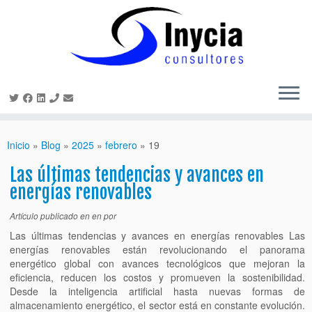
Saltar
al
Inicio
»
Blog
»
2025
»
febrero
»
19
contenido
Las últimas tendencias y avances en
energías renovables
Artículo publicado en
en
por
Las últimas tendencias y avances en energías renovables Las
energías renovables están revolucionando el panorama
energético global con avances tecnológicos que mejoran la
eficiencia, reducen los costos y promueven la sostenibilidad.
Desde la inteligencia artificial hasta nuevas formas de
almacenamiento energético, el sector está en constante evolución.