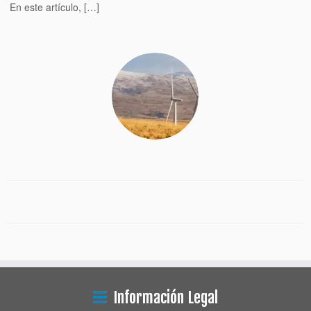
En este artículo, […]
Información Legal