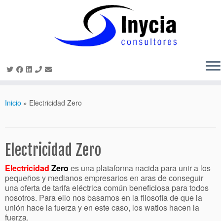
Saltar
al
Inicio
»
Electricidad Zero
contenido
Electricidad Zero
Electricidad
Zero
es una plataforma nacida para unir a los
pequeños y medianos empresarios en aras de conseguir
una oferta de tarifa eléctrica común beneficiosa para todos
nosotros. Para ello nos basamos en la filosofía de que la
unión hace la fuerza y en este caso, los watios hacen la
fuerza.